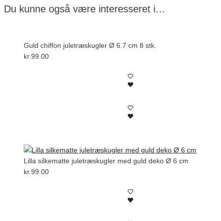
Du kunne også være interesseret i…
Guld chiffon juletræskugler Ø 6.7 cm 8 stk.
kr.
99.00
Lilla silkematte juletræskugler med guld deko Ø 6 cm
kr.
99.00