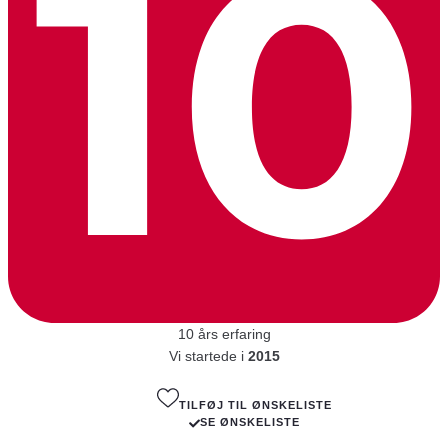
10 års erfaring
Vi startede i
2015
TILFØJ TIL ØNSKELISTE
SE ØNSKELISTE