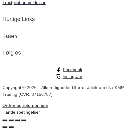
Trustpilot anmeldelser
Hurtige Links
Kassen
Følg os
Facebook
Instagram
Copyright ©
2026
– Alle rettigheder tilhører Julekram.dk / KMP
Trading (CVR: 37156787)
Ordrer og returneringer
Handelsbetingelser