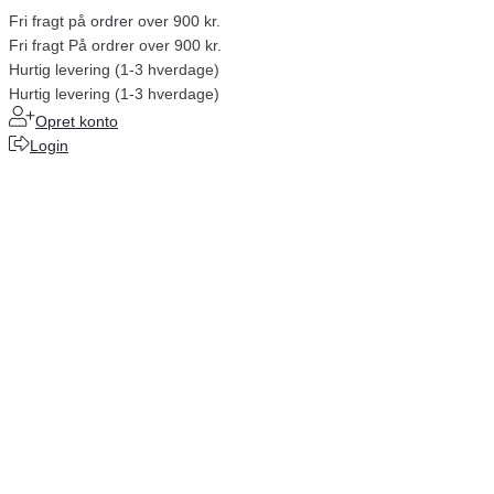
Fri fragt på ordrer over 900 kr.
Fri fragt På ordrer over 900 kr.
Hurtig levering (1-3 hverdage)
Hurtig levering (1-3 hverdage)
Opret konto
Login