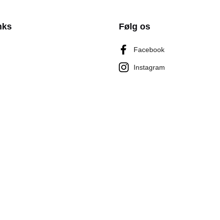
nks
Følg os
Facebook
Instagram