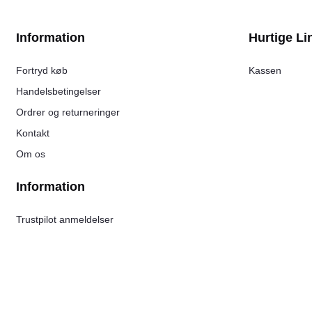
Information
Hurtige Li
Fortryd køb
Kassen
Handelsbetingelser
Ordrer og returneringer
Kontakt
Om os
Information
Trustpilot anmeldelser