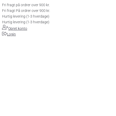
Fri fragt på ordrer over 900 kr.
Fri fragt På ordrer over 900 kr.
Hurtig levering (1-3 hverdage)
Hurtig levering (1-3 hverdage)
Opret konto
Login