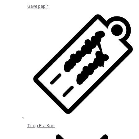
Gave papir
Til-og-Fra Kort