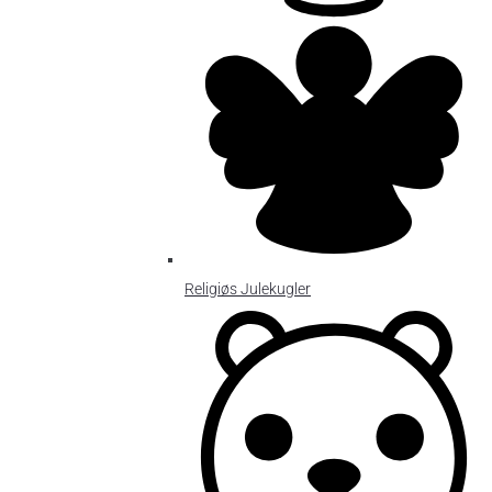
Religiøs Julekugler