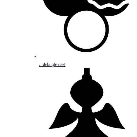
Julekugle sæt