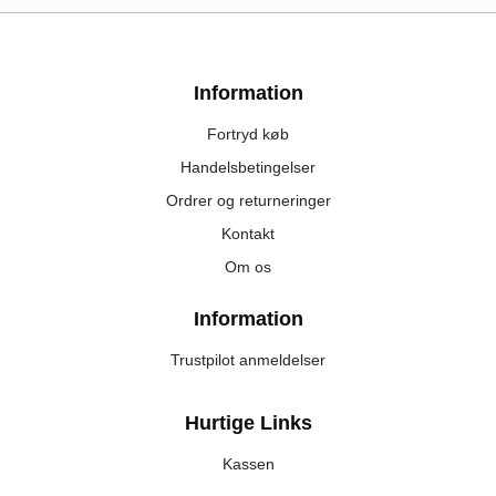
Information
Fortryd køb
Handelsbetingelser
Ordrer og returneringer
Kontakt
Om os
Information
Trustpilot anmeldelser
Hurtige Links
Kassen