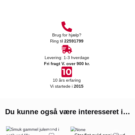
Brug for hjælp?
Ring til
22591799
Levering: 1-3 hverdage
Fri fragt V. over 900 kr.
10 års erfaring
Vi startede i
2015
Du kunne også være interesseret i…