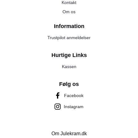
Kontakt
Om os
Information
Trustpilot anmeldelser
Hurtige Links
Kassen
Følg os
Facebook
Instagram
Om Julekram.dk