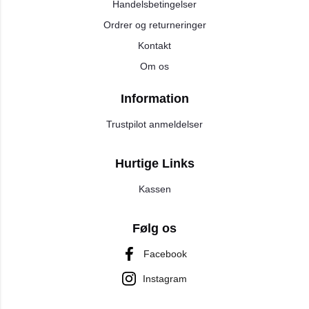
Handelsbetingelser
Ordrer og returneringer
Kontakt
Om os
Information
Trustpilot anmeldelser
Hurtige Links
Kassen
Følg os
Facebook
Instagram