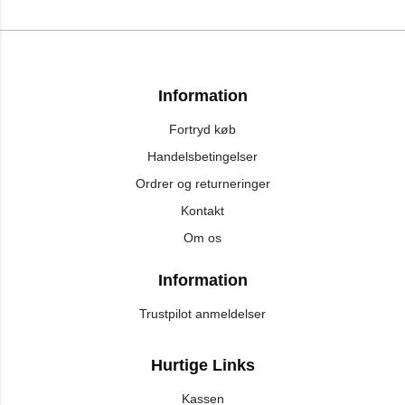
Information
Fortryd køb
Handelsbetingelser
Ordrer og returneringer
Kontakt
Om os
Information
Trustpilot anmeldelser
Hurtige Links
Kassen