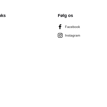
nks
Følg os
Facebook
Instagram