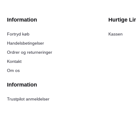
Information
Hurtige Li
Fortryd køb
Kassen
Handelsbetingelser
Ordrer og returneringer
Kontakt
Om os
Information
Trustpilot anmeldelser