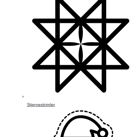
Stjernestrimler