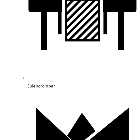
Julebordløber