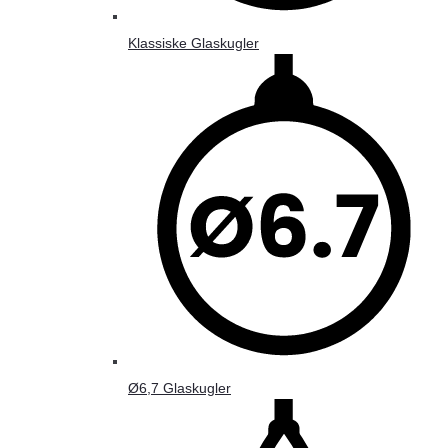
Klassiske Glaskugler
Ø6,7 Glaskugler