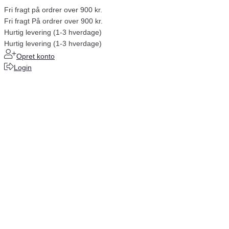
Fri fragt på ordrer over 900 kr.
Fri fragt På ordrer over 900 kr.
Hurtig levering (1-3 hverdage)
Hurtig levering (1-3 hverdage)
Opret konto
Login