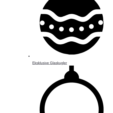
Eksklusive Glaskugler