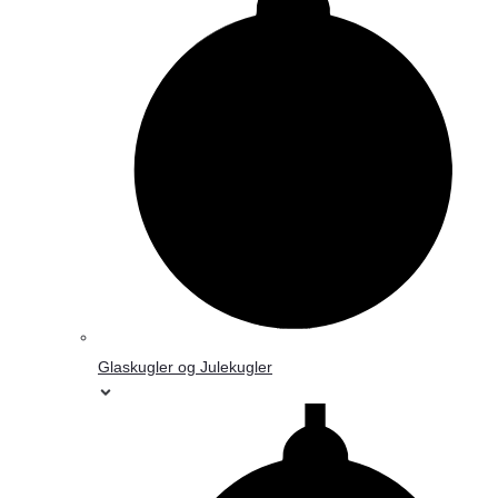
Glaskugler og Julekugler