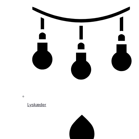
Lyskæder