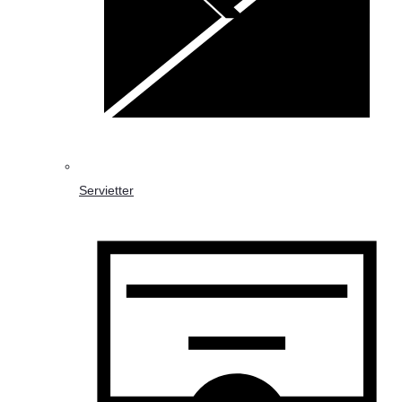
Servietter