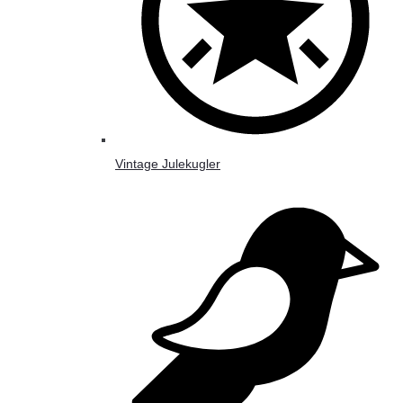
Vintage Julekugler