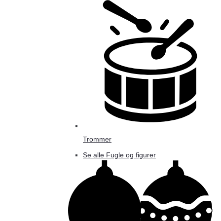
Trommer
Se alle Fugle og figurer