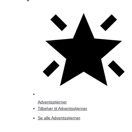
Adventsstjerner
Tilbehør til Adventsstjerner
Se alle Adventsstjerner