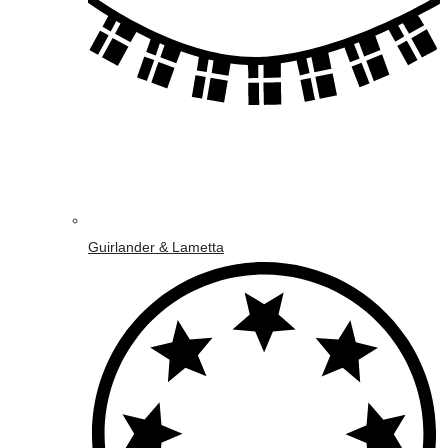
Guirlander & Lametta