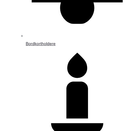
Bordkortholdere