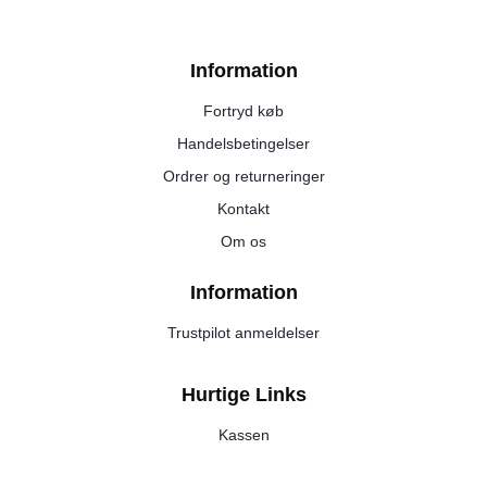
Information
Fortryd køb
Handelsbetingelser
Ordrer og returneringer
Kontakt
Om os
Information
Trustpilot anmeldelser
Hurtige Links
Kassen