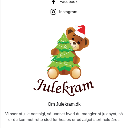
Facebook
Instagram
Om Julekram.dk
Vi oser af jule nostalgi, så uanset hvad du mangler af julepynt, så
er du kommet rette sted for hos os er udvalget stort hele året.