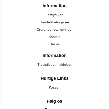
Information
Fortryd køb
Handelsbetingelser
Ordrer og returneringer
Kontakt
Om os
Information
Trustpilot anmeldelser
Hurtige Links
Kassen
Følg os