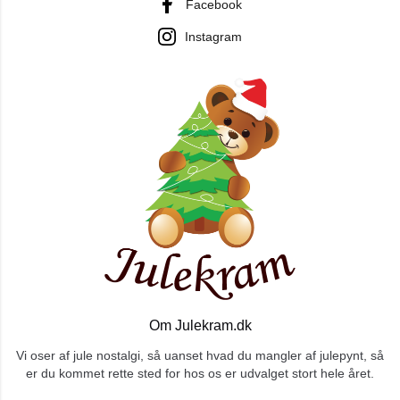
Facebook
Instagram
Om Julekram.dk
Vi oser af jule nostalgi, så uanset hvad du mangler af julepynt, så
er du kommet rette sted for hos os er udvalget stort hele året.