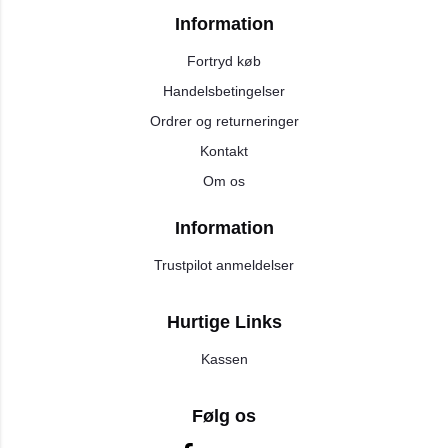
Information
Fortryd køb
Handelsbetingelser
Ordrer og returneringer
Kontakt
Om os
Information
Trustpilot anmeldelser
Hurtige Links
Kassen
Følg os