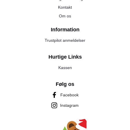
Kontakt
Om os
Information
Trustpilot anmeldelser
Hurtige Links
Kassen
Følg os
Facebook
Instagram