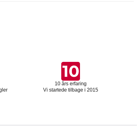
10 års erfaring
gler
Vi startede tilbage i 2015