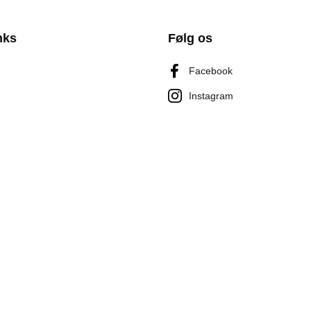
nks
Følg os
Facebook
Instagram