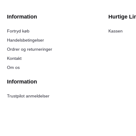
Information
Hurtige Li
Fortryd køb
Kassen
Handelsbetingelser
Ordrer og returneringer
Kontakt
Om os
Information
Trustpilot anmeldelser