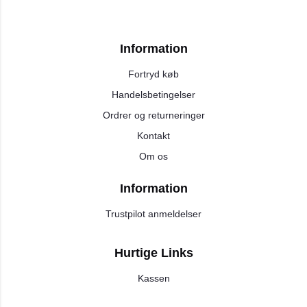
Information
Fortryd køb
Handelsbetingelser
Ordrer og returneringer
Kontakt
Om os
Information
Trustpilot anmeldelser
Hurtige Links
Kassen