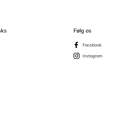
nks
Følg os
Facebook
Instagram