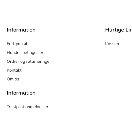
Information
Hurtige Li
Fortryd køb
Kassen
Handelsbetingelser
Ordrer og returneringer
Kontakt
Om os
Information
Trustpilot anmeldelser