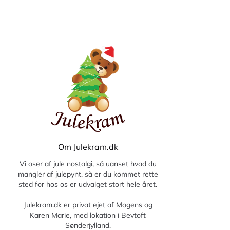
Om Julekram.dk
Vi oser af jule nostalgi, så uanset hvad du
mangler af julepynt, så er du kommet rette
sted for hos os er udvalget stort hele året.
Julekram.dk er privat ejet af Mogens og
Karen Marie, med lokation i Bevtoft
Sønderjylland.