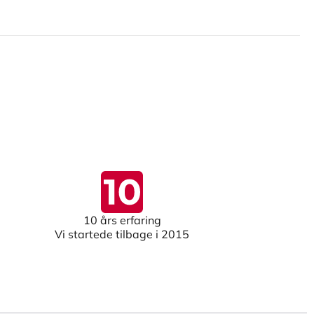
10 års erfaring
Vi startede tilbage i 2015