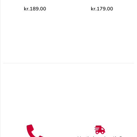
kr.
189.00
kr.
179.00