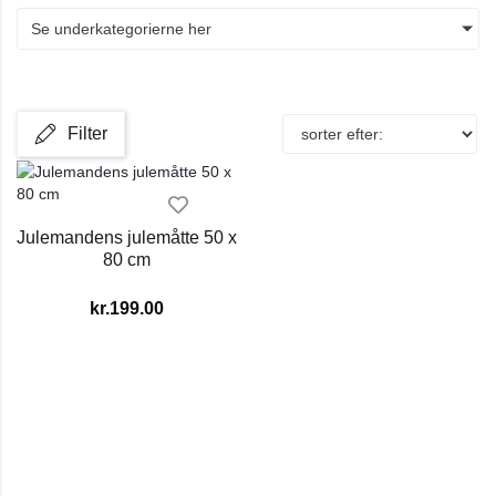
Se underkategorierne her
Filter
Julemandens julemåtte 50 x
80 cm
kr.
199.00