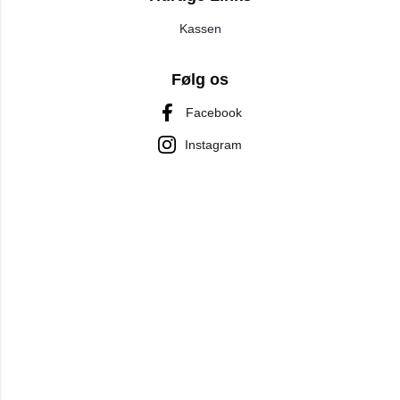
Kassen
Følg os
Facebook
Instagram