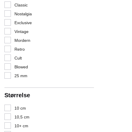
Classic
Nostalgia
Exclusive
Vintage
Mordern
Retro
Cult
Blowed
25 mm
Størrelse
10 cm
10,5 cm
10+ cm