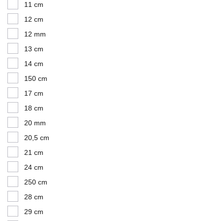
11 cm
12 cm
12 mm
13 cm
14 cm
150 cm
17 cm
18 cm
20 mm
20,5 cm
21 cm
24 cm
250 cm
28 cm
29 cm