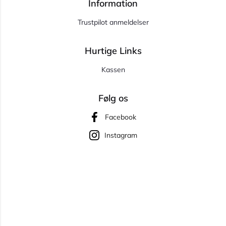
Information
Trustpilot anmeldelser
Hurtige Links
Kassen
Følg os
Facebook
Instagram