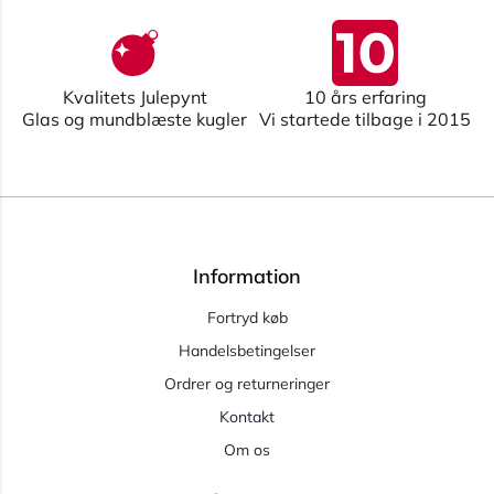
Kvalitets Julepynt
10 års erfaring
Glas og mundblæste kugler
Vi startede tilbage i 2015
Information
Fortryd køb
Handelsbetingelser
Ordrer og returneringer
Kontakt
Om os