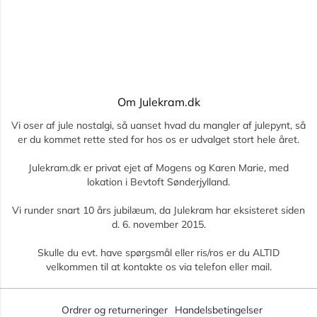
Om Julekram.dk
Vi oser af jule nostalgi, så uanset hvad du mangler af julepynt, så
er du kommet rette sted for hos os er udvalget stort hele året.
Julekram.dk er privat ejet af Mogens og Karen Marie, med
lokation i Bevtoft Sønderjylland.
Vi runder snart 10 års jubilæum, da Julekram har eksisteret siden
d. 6. november 2015.
Skulle du evt. have spørgsmål eller ris/ros er du ALTID
velkommen til at kontakte os via telefon eller mail.
Ordrer og returneringer
Handelsbetingelser