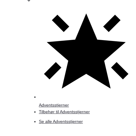
Adventsstjerner
Tilbehør til Adventsstjerner
Se alle Adventsstjerner