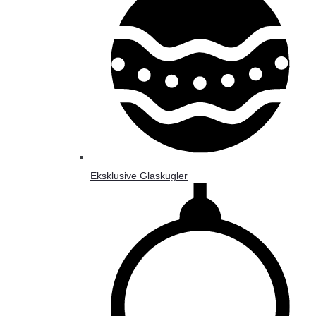
Eksklusive Glaskugler