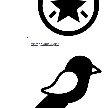
Vintage Julekugler