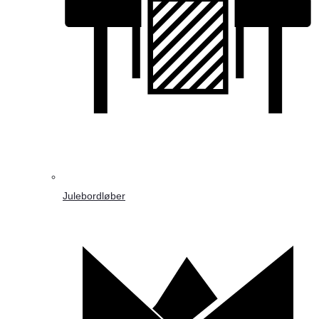
Julebordløber