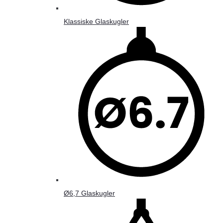
Klassiske Glaskugler
Ø6,7 Glaskugler