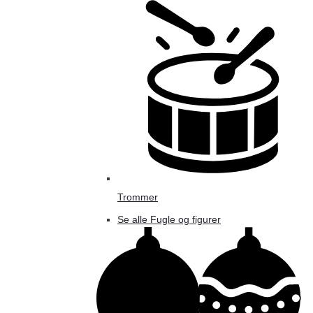
Trommer
Se alle Fugle og figurer