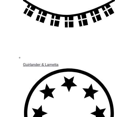
Guirlander & Lametta