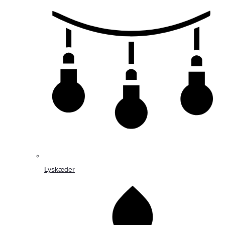
Lyskæder