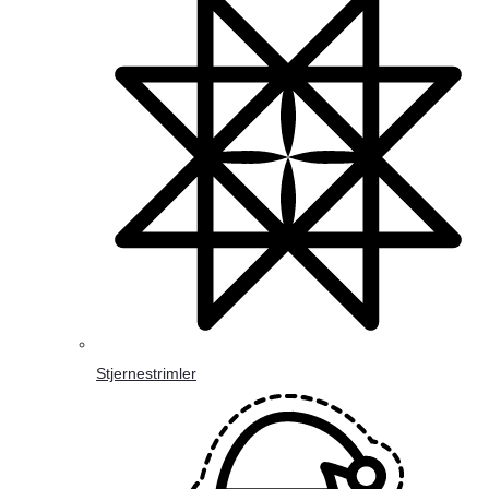
Stjernestrimler