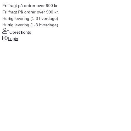
Fri fragt på ordrer over 900 kr.
Fri fragt På ordrer over 900 kr.
Hurtig levering (1-3 hverdage)
Hurtig levering (1-3 hverdage)
Opret konto
Login