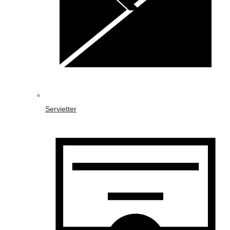
Servietter