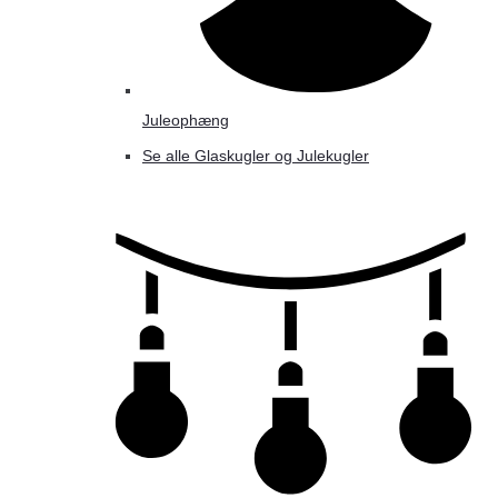
Juleophæng
Se alle Glaskugler og Julekugler