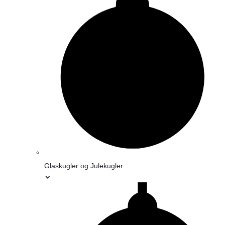
Glaskugler og Julekugler