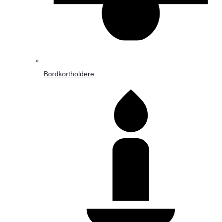
Bordkortholdere