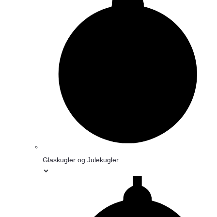
Glaskugler og Julekugler