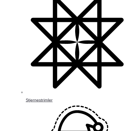
Stjernestrimler