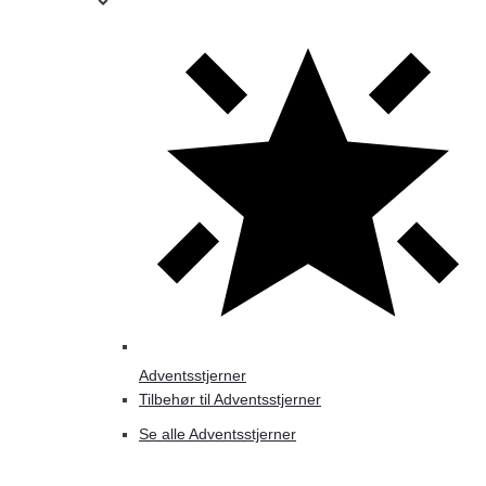
Adventsstjerner
Tilbehør til Adventsstjerner
Se alle Adventsstjerner