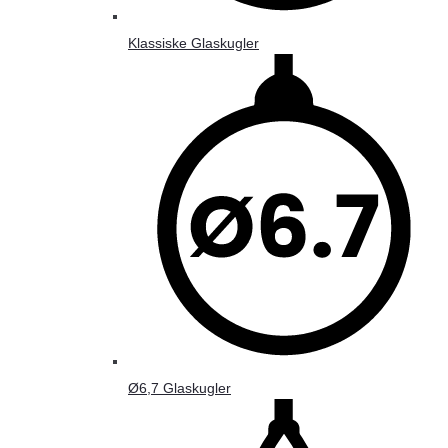
Klassiske Glaskugler
Ø6,7 Glaskugler