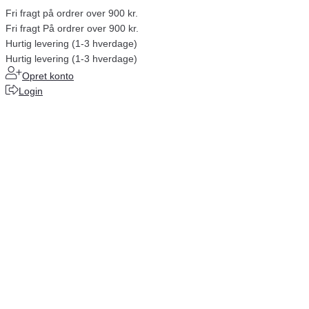
Fri fragt på ordrer over 900 kr.
Fri fragt På ordrer over 900 kr.
Hurtig levering (1-3 hverdage)
Hurtig levering (1-3 hverdage)
Opret konto
Login