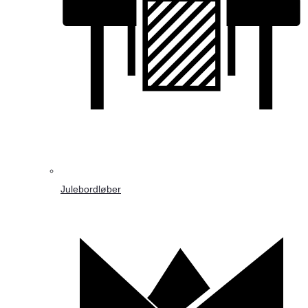
Julebordløber