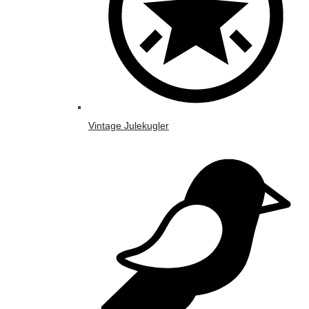
Vintage Julekugler