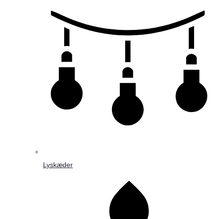
Lyskæder