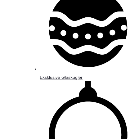
Eksklusive Glaskugler