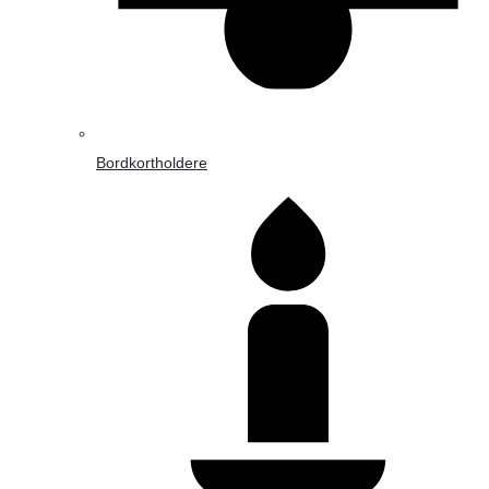
Bordkortholdere