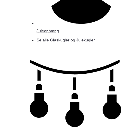
Juleophæng
Se alle Glaskugler og Julekugler