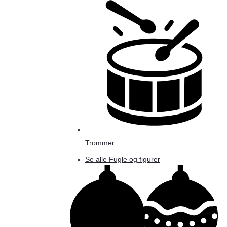
Trommer
Se alle Fugle og figurer