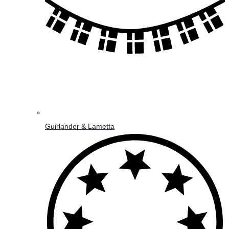
Guirlander & Lametta