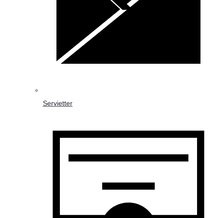
Servietter