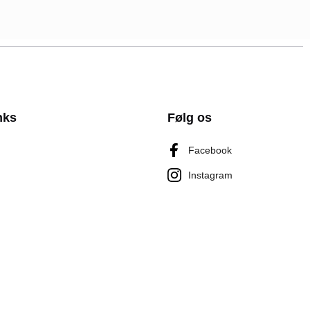
nks
Følg os
Facebook
Instagram