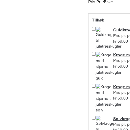
Pris Pr. Æske
Tilkøb
Guldkrog
Pris pr. 
kr.
69.00
Kroge me
Pris pr. 
kr.
69.00
Kroge me
Pris pr. 
kr.
69.00
Sølvkrog
Pris pr. 