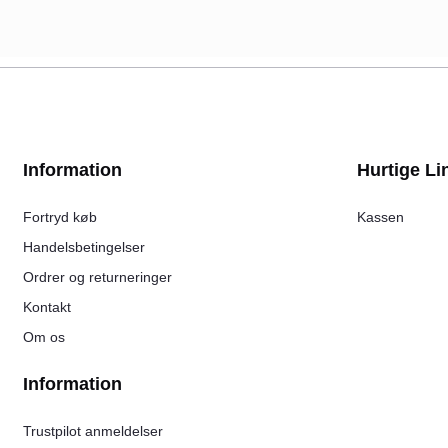
Information
Hurtige Li
Fortryd køb
Kassen
Handelsbetingelser
Ordrer og returneringer
Kontakt
Om os
Information
Trustpilot anmeldelser