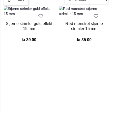
Stjerne strimler guld effekt
Rød mønstret stjerne
15 mm
strimler 15 mm
kr.
39.00
kr.
35.00