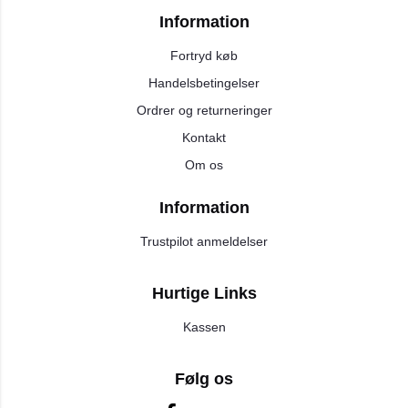
Information
Fortryd køb
Handelsbetingelser
Ordrer og returneringer
Kontakt
Om os
Information
Trustpilot anmeldelser
Hurtige Links
Kassen
Følg os