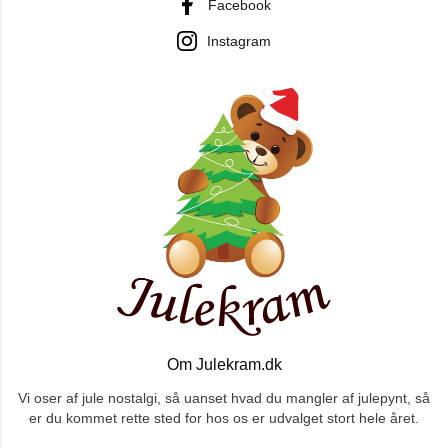
Facebook
Instagram
Om Julekram.dk
Vi oser af jule nostalgi, så uanset hvad du mangler af julepynt, så
er du kommet rette sted for hos os er udvalget stort hele året.