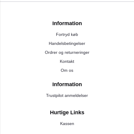
Information
Fortryd køb
Handelsbetingelser
Ordrer og returneringer
Kontakt
Om os
Information
Trustpilot anmeldelser
Hurtige Links
Kassen