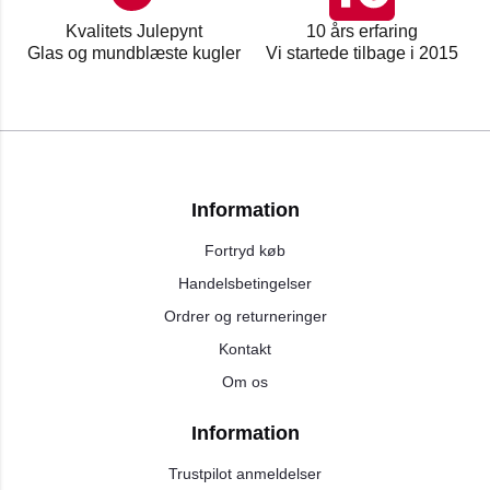
Kvalitets Julepynt
10 års erfaring
Glas og mundblæste kugler
Vi startede tilbage i 2015
Information
Fortryd køb
Handelsbetingelser
Ordrer og returneringer
Kontakt
Om os
Information
Trustpilot anmeldelser