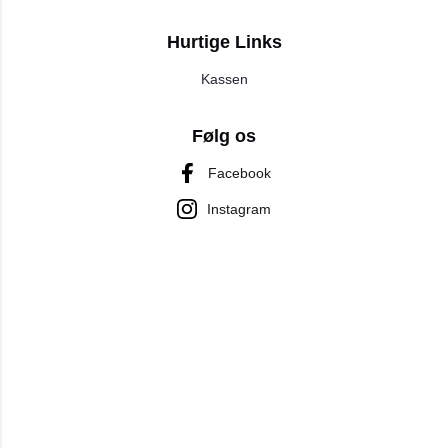
Hurtige Links
Kassen
Følg os
Facebook
Instagram