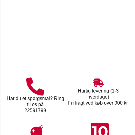
Hurtig levering (1-3
hverdage)
Har du et spørgsmål? Ring
Fri fragt ved køb over 900 kr.
til os på
22591799